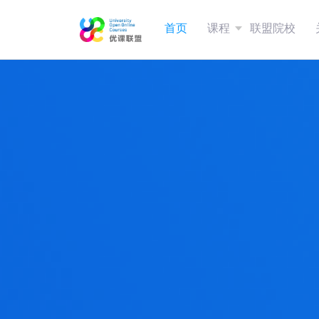
首页
课程
联盟院校