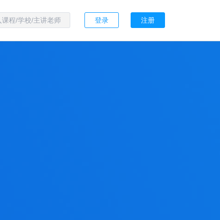
登录
注册