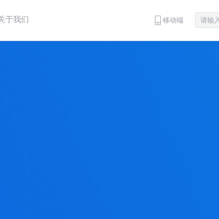
关于我们
移动端